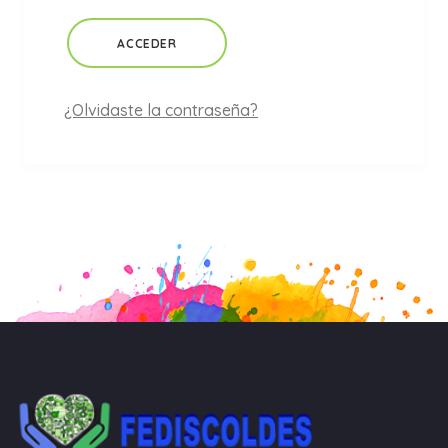
ACCEDER
¿Olvidaste la contraseña?