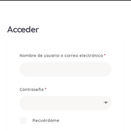
Acceder
Nombre de usuario o correo electrónico
*
Contraseña
*
Recuérdame