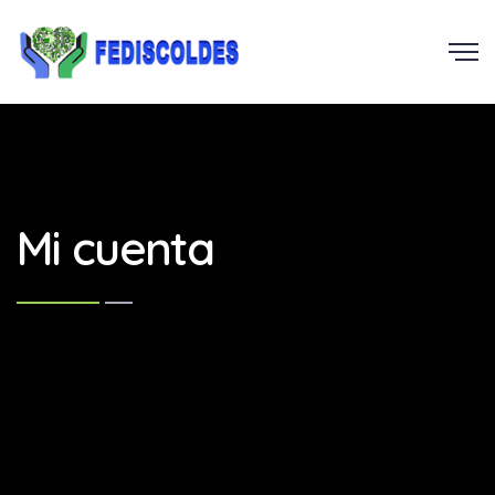
Mi cuenta